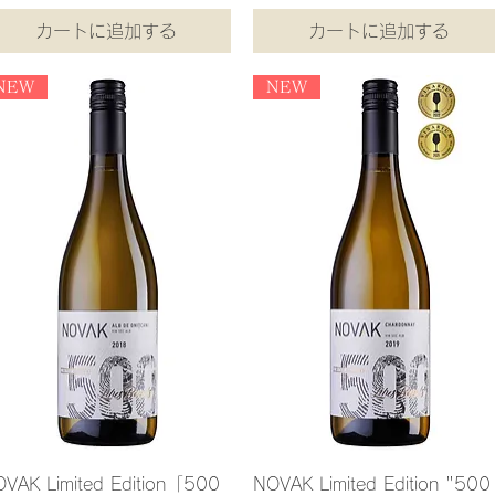
カートに追加する
カートに追加する
NEW
NEW
VAK Limited Edition「500
NOVAK Limited Edition "500