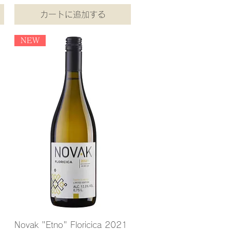
カートに追加する
NEW
Novak "Etno" Floricica 2021