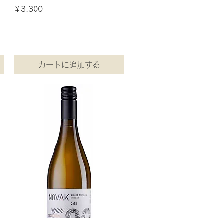
価格
￥3,300
消費税込み
カートに追加する