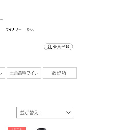
グイン
ワイナリー
Blog
会員登録
蒸留酒
ン
土着品種ワイン
並び替え：