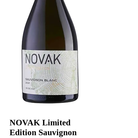
NOVAK Limited
Edition Sauvignon