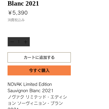
Blanc 2021
価
￥5,390
格
消費税込み
数量
*
カートに追加する
今すぐ購入
NOVAK Limited Edition
Sauvignon Blanc 2021
ノヴァク リミテッド・エディシ
ョン ソーヴィニョン・ブラン