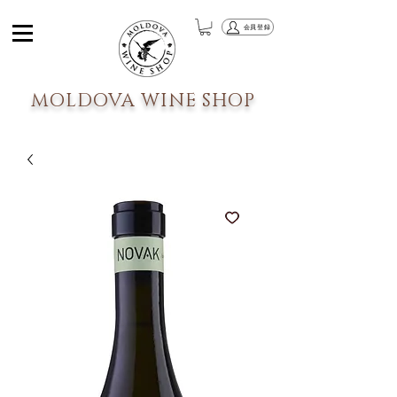
会員登録
MOLDOVA WINE SHOP