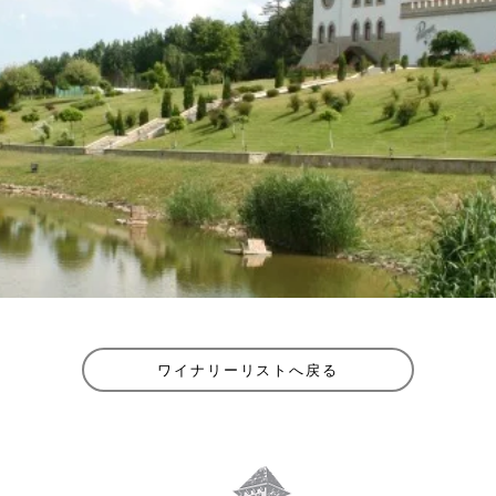
ワイナリーリストへ戻る