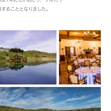
括することとなりました。