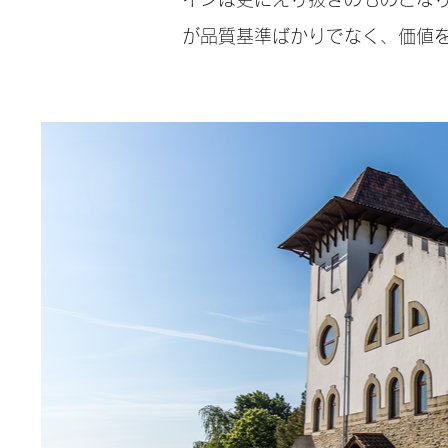
が品質基準ばかりでなく、価値を