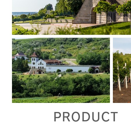
PRODUCT