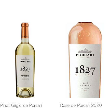
クイックビュー
クイックビュー
Pinot Grigio de Purcari
Rose de Purcari 2020