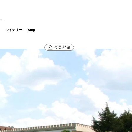
グイン
ワイナリー
Blog
会員登録