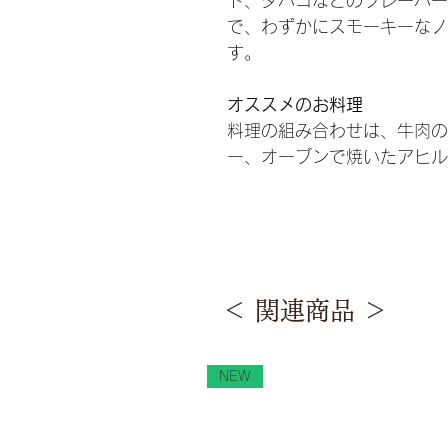
ト、タバコなどのフレーバー
で、わずかにスモーキーなノ
す。
オススメのお料理
料理の組み合わせは、牛肉の
ー、オーブンで焼いたアヒル
＜ 関連商品 ＞
NEW