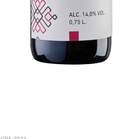
クイックビュー
AGRA 2021