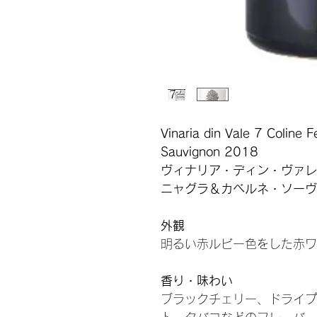
Vinaria din Vale 7 Coline 
Sauvignon 2018
ヴィナリア・ディン・ヴァレ
ニャグラ＆カベルネ・ソーヴ
外観
明るい赤ルビー色をした赤ワ
香り・味わい
ブラックチェリー、ドライプ