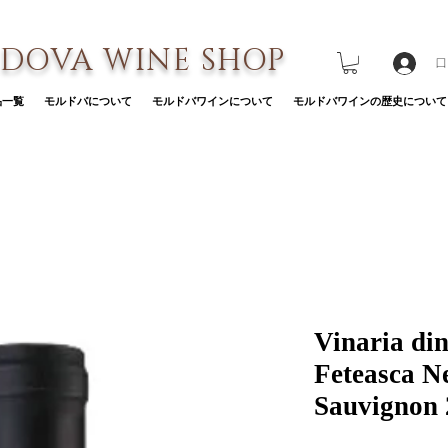
DOVA WINE SHOP
ロ
品一覧
モルドバについて
モルドバワインについて
モルドバワインの歴史について
Vinaria din
Feteasca N
Sauvignon 