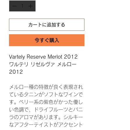
カートに追加する
今すぐ購入
Vartely Reserve Merlot 2012
ワルテリ リゼルヴァ メルロー
2012
メルロー種の特徴が良く表現され
ているタニンがソフトなワインで
す。ベリー系の紫色がかった優し
い色調で、ドライフルーツとバニ
ラのアロマがあります。シルキー
なアフターテイストがアクセント