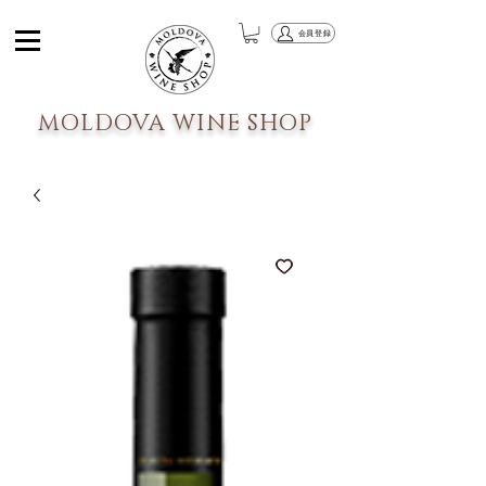
会員登録
MOLDOVA WINE SHOP