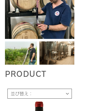
PRODUCT