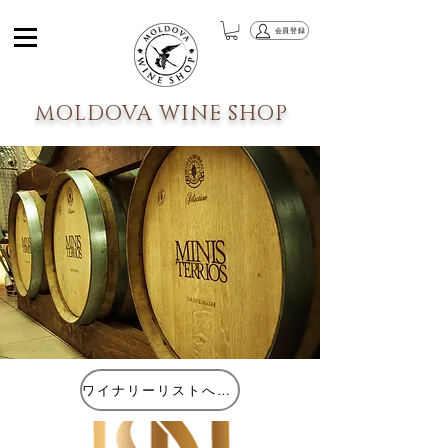
会員登録
MOLDOVA WINE SHOP
ワイナリーリストへ戻る