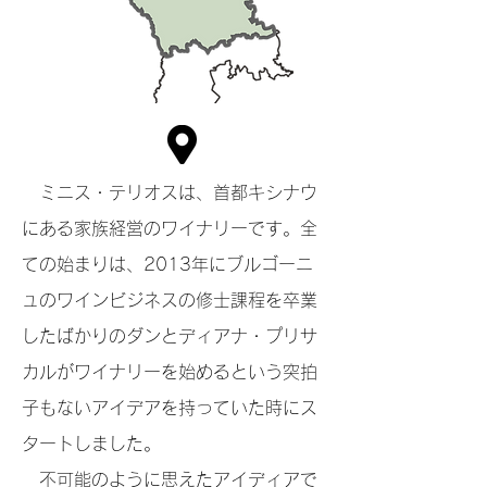
ミニス・テリオスは、首都キシナウ
にある家族経営のワイナリーです。全
ての始まりは、2013年にブルゴーニ
ュのワインビジネスの修士課程を卒業
したばかりのダンとディアナ・プリサ
カルがワイナリーを始めるという突拍
子もないアイデアを持っていた時にス
タートしました。
不可能のように思えたアイディアで