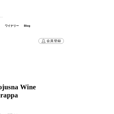
グイン
ワイナリー
Blog
会員登録
ojusna Wine
Grappa