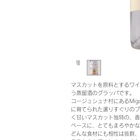
マスカットを原料とするワイ
う蒸留酒のグラッパです。
コージュシュナ村にあるMig
に育てられた選りすぐりのブ
く甘いマスカット独特の、香
ベースに、とてもまろやか
どんな食材にも相性は抜群、