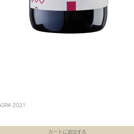
クイックビュー
AGRA 2021
カートに追加する